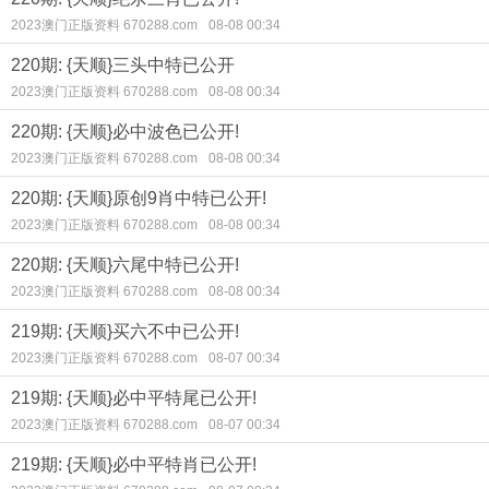
2023澳门正版资料 670288.com
08-08 00:34
220期: {天顺}三头中特已公开
2023澳门正版资料 670288.com
08-08 00:34
220期: {天顺}必中波色已公开!
2023澳门正版资料 670288.com
08-08 00:34
220期: {天顺}原创9肖中特已公开!
2023澳门正版资料 670288.com
08-08 00:34
220期: {天顺}六尾中特已公开!
2023澳门正版资料 670288.com
08-08 00:34
219期: {天顺}买六不中已公开!
2023澳门正版资料 670288.com
08-07 00:34
219期: {天顺}必中平特尾已公开!
2023澳门正版资料 670288.com
08-07 00:34
219期: {天顺}必中平特肖已公开!