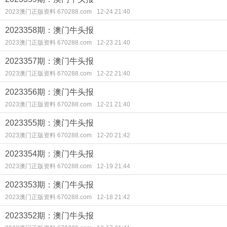
2023澳门正版资料 670288.com
12-24 21:40
2023358期：澳门牛头报
2023澳门正版资料 670288.com
12-23 21:40
2023357期：澳门牛头报
2023澳门正版资料 670288.com
12-22 21:40
2023356期：澳门牛头报
2023澳门正版资料 670288.com
12-21 21:40
2023355期：澳门牛头报
2023澳门正版资料 670288.com
12-20 21:42
2023354期：澳门牛头报
2023澳门正版资料 670288.com
12-19 21:44
2023353期：澳门牛头报
2023澳门正版资料 670288.com
12-18 21:42
2023352期：澳门牛头报