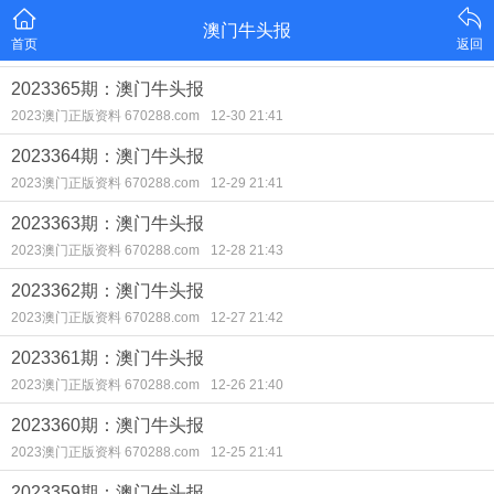
澳门牛头报
首页
返回
2023365期：澳门牛头报
2023澳门正版资料 670288.com
12-30 21:41
2023364期：澳门牛头报
2023澳门正版资料 670288.com
12-29 21:41
2023363期：澳门牛头报
2023澳门正版资料 670288.com
12-28 21:43
2023362期：澳门牛头报
2023澳门正版资料 670288.com
12-27 21:42
2023361期：澳门牛头报
2023澳门正版资料 670288.com
12-26 21:40
2023360期：澳门牛头报
2023澳门正版资料 670288.com
12-25 21:41
2023359期：澳门牛头报