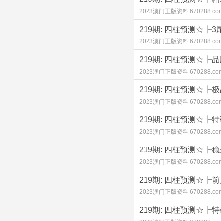
2023澳门正版资料 670288.co
219期: 四柱预测☆┣
2023澳门正版资料 670288.co
219期: 四柱预测☆┣
2023澳门正版资料 670288.co
219期: 四柱预测☆┣
2023澳门正版资料 670288.co
219期: 四柱预测☆┣
2023澳门正版资料 670288.co
219期: 四柱预测☆┣
2023澳门正版资料 670288.co
219期: 四柱预测☆┣
2023澳门正版资料 670288.co
219期: 四柱预测☆┣