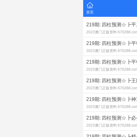
首页
219期: 四柱预测☆┣
2023澳门正版资料 670288.co
219期: 四柱预测☆┣
2023澳门正版资料 670288.co
219期: 四柱预测☆┣
2023澳门正版资料 670288.co
219期: 四柱预测☆┣
2023澳门正版资料 670288.co
219期: 四柱预测☆┣
2023澳门正版资料 670288.co
219期: 四柱预测☆┣
2023澳门正版资料 670288.co
219期: 四柱预测☆┣