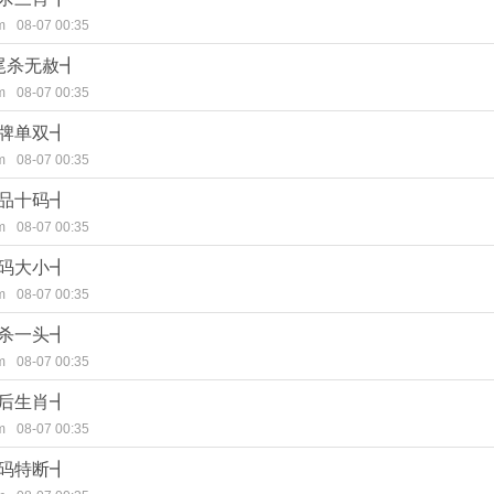
m
08-07 00:35
3尾杀无赦┫
m
08-07 00:35
品牌单双┫
m
08-07 00:35
极品十码┫
m
08-07 00:35
特码大小┫
m
08-07 00:35
稳杀一头┫
m
08-07 00:35
前后生肖┫
m
08-07 00:35
特码特断┫