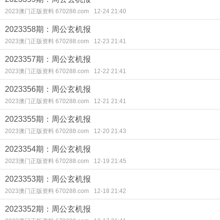
2023澳门正版资料 670288.com
12-24 21:40
2023358期：周公玄机报
2023澳门正版资料 670288.com
12-23 21:41
2023357期：周公玄机报
2023澳门正版资料 670288.com
12-22 21:41
2023356期：周公玄机报
2023澳门正版资料 670288.com
12-21 21:41
2023355期：周公玄机报
2023澳门正版资料 670288.com
12-20 21:43
2023354期：周公玄机报
2023澳门正版资料 670288.com
12-19 21:45
2023353期：周公玄机报
2023澳门正版资料 670288.com
12-18 21:42
2023352期：周公玄机报