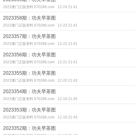
2023澳门正版资料 670288.com
12-24 21:41
2023358期：功夫早茶图
2023澳门正版资料 670288.com
12-23 21:41
2023357期：功夫早茶图
2023澳门正版资料 670288.com
12-22 21:41
2023356期：功夫早茶图
2023澳门正版资料 670288.com
12-21 21:41
2023355期：功夫早茶图
2023澳门正版资料 670288.com
12-20 21:43
2023354期：功夫早茶图
2023澳门正版资料 670288.com
12-19 21:45
2023353期：功夫早茶图
2023澳门正版资料 670288.com
12-18 21:43
2023352期：功夫早茶图