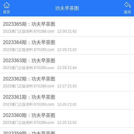
功夫早茶图
首页
返回
2023365期：功夫早茶图
2023澳门正版资料 670288.com
12-30 21:42
2023364期：功夫早茶图
2023澳门正版资料 670288.com
12-29 21:42
2023363期：功夫早茶图
2023澳门正版资料 670288.com
12-28 21:44
2023362期：功夫早茶图
2023澳门正版资料 670288.com
12-27 21:43
2023361期：功夫早茶图
2023澳门正版资料 670288.com
12-26 21:41
2023360期：功夫早茶图
2023澳门正版资料 670288.com
12-25 21:42
2023359期：功夫早茶图