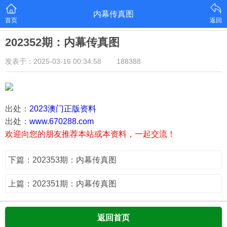
内幕传真图
首页
返回
202352期：内幕传真图
发表于：2025-03-16 00:34:58
188388
出处：
2023澳门正版资料
出处：
www.670288.com
欢迎向您的朋友推荐本站或本资料，一起交流！
下篇：202353期：内幕传真图
上篇：202351期：内幕传真图
返回首页