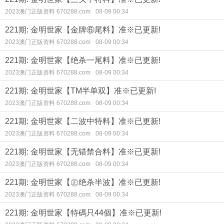
2023澳门正版资料 670288.com
08-09 00:34
221期: 金明世家【金牌⑥尾料】准※已更新!
2023澳门正版资料 670288.com
08-09 00:34
221期: 金明世家【绝杀一尾料】准※已更新!
2023澳门正版资料 670288.com
08-09 00:34
221期: 金明世家【TM半单双】准※已更新!
2023澳门正版资料 670288.com
08-09 00:34
221期: 金明世家【二波中特料】准※已更新!
2023澳门正版资料 670288.com
08-09 00:34
221期: 金明世家【无错禁合料】准※已更新!
2023澳门正版资料 670288.com
08-09 00:34
221期: 金明世家【㊣绝杀半波】准※已更新!
2023澳门正版资料 670288.com
08-09 00:34
221期: 金明世家【特碼只44個】准※已更新!