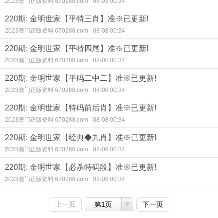
2023澳门正版资料 670288.com
08-09 00:34
220期: 金明世家【平特三肖】准※已更新!
2023澳门正版资料 670288.com
08-08 00:34
220期: 金明世家【平特四尾】准※已更新!
2023澳门正版资料 670288.com
08-08 00:34
220期: 金明世家【平码二中二】准※已更新!
2023澳门正版资料 670288.com
08-08 00:34
220期: 金明世家【特码前后肖】准※已更新!
2023澳门正版资料 670288.com
08-08 00:34
220期: 金明世家【经典◆九肖】准※已更新!
2023澳门正版资料 670288.com
08-08 00:34
220期: 金明世家【必杀特码段】准※已更新!
2023澳门正版资料 670288.com
08-08 00:34
上一页
第1页
下一页