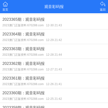
观音彩码报
首页
返回
2023365期：观音彩码报
2023澳门正版资料 670288.com
12-30 21:43
2023364期：观音彩码报
2023澳门正版资料 670288.com
12-29 21:42
2023363期：观音彩码报
2023澳门正版资料 670288.com
12-28 21:44
2023362期：观音彩码报
2023澳门正版资料 670288.com
12-27 21:43
2023361期：观音彩码报
2023澳门正版资料 670288.com
12-26 21:41
2023360期：观音彩码报
2023澳门正版资料 670288.com
12-25 21:42
2023359期：观音彩码报