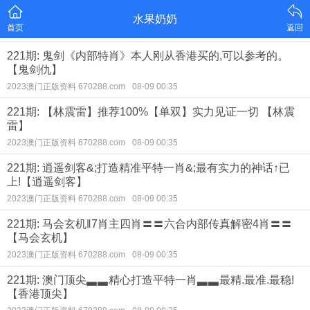
水果奶奶
首页
返回
221期: 鬼剑《内部特肖》本人刚从香港买的,可以参考的。
【鬼剑仇】
2023澳门正版资料 670288.com
08-09 00:35
221期: 【林震雷】推荐100%【单双】实力见证一切 【林震
雷】
2023澳门正版资料 670288.com
08-09 00:35
221期: 逍遥剑客&;打造精准平特一肖&;最有实力的神话↑已
上!【逍遥剑客】
2023澳门正版资料 670288.com
08-09 00:35
221期: 马会玄机‖7肖主四肖〓〓六合内部传真解密4肖〓〓
【马会玄机】
2023澳门正版资料 670288.com
08-09 00:35
221期: 澳门顶尖▃▃精心打造平特一肖▃▃最精.最准.最稳!
【香港顶尖】