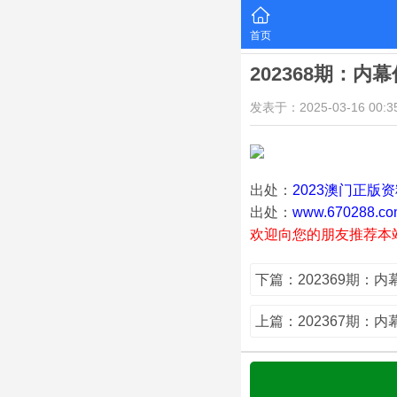
首页
202368期：内
发表于：2025-03-16 00:35
出处：
2023澳门正版
出处：
www.670288.co
欢迎向您的朋友推荐本
下篇：202369期：
上篇：202367期：