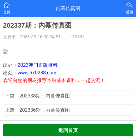
内幕传真图
首页
返回
202337期：内幕传真图
发表于：2025-03-16 00:34:51
176191
出处：
2023澳门正版资料
出处：
www.670288.com
欢迎向您的朋友推荐本站或本资料，一起交流！
下篇：202338期：内幕传真图
上篇：202336期：内幕传真图
返回首页