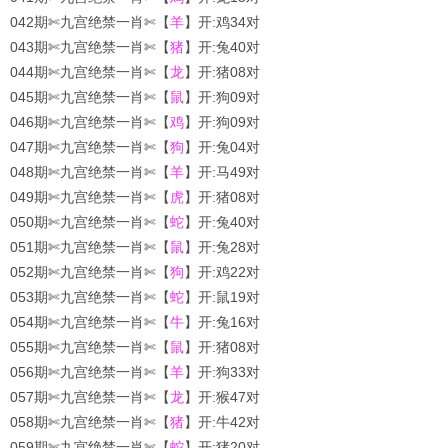
042期✄九宫绝禁一肖✄【
羊
】开:鸡34对
043期✄九宫绝禁一肖✄【
猪
】开:兔40对
044期✄九宫绝禁一肖✄【
龙
】开:猪08对
045期✄九宫绝禁一肖✄【
鼠
】开:狗09对
046期✄九宫绝禁一肖✄【
鸡
】开:狗09对
047期✄九宫绝禁一肖✄【
狗
】开:兔04对
048期✄九宫绝禁一肖✄【
羊
】开:马49对
049期✄九宫绝禁一肖✄【
虎
】开:猪08对
050期✄九宫绝禁一肖✄【
蛇
】开:兔40对
051期✄九宫绝禁一肖✄【
鼠
】开:兔28对
052期✄九宫绝禁一肖✄【
狗
】开:鸡22对
053期✄九宫绝禁一肖✄【
蛇
】开:鼠19对
054期✄九宫绝禁一肖✄【
牛
】开:兔16对
055期✄九宫绝禁一肖✄【
鼠
】开:猪08对
056期✄九宫绝禁一肖✄【
羊
】开:狗33对
057期✄九宫绝禁一肖✄【
龙
】开:猴47对
058期✄九宫绝禁一肖✄【
猪
】开:牛42对
059期✄九宫绝禁一肖✄【
蛇
】开:猪20对