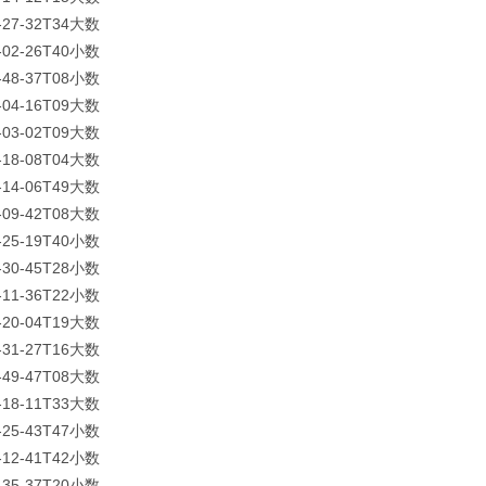
6-27-32T34大数
0-02-26T40小数
3-48-37T08小数
6-04-16T09大数
0-03-02T09大数
2-18-08T04大数
0-14-06T49大数
7-09-42T08大数
7-25-19T40小数
4-30-45T28小数
8-11-36T22小数
1-20-04T19大数
5-31-27T16大数
2-49-47T08大数
7-18-11T33大数
0-25-43T47小数
1-12-41T42小数
9-35-37T20小数