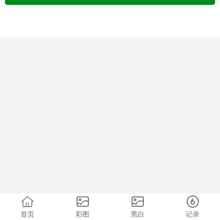
首页
彩图
黑白
记录