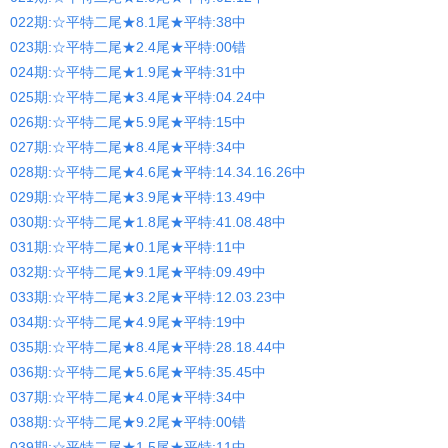
022期:☆平特二尾★8.1尾★平特:38中
023期:☆平特二尾★2.4尾★平特:00错
024期:☆平特二尾★1.9尾★平特:31中
025期:☆平特二尾★3.4尾★平特:04.24中
026期:☆平特二尾★5.9尾★平特:15中
027期:☆平特二尾★8.4尾★平特:34中
028期:☆平特二尾★4.6尾★平特:14.34.16.26中
029期:☆平特二尾★3.9尾★平特:13.49中
030期:☆平特二尾★1.8尾★平特:41.08.48中
031期:☆平特二尾★0.1尾★平特:11中
032期:☆平特二尾★9.1尾★平特:09.49中
033期:☆平特二尾★3.2尾★平特:12.03.23中
034期:☆平特二尾★4.9尾★平特:19中
035期:☆平特二尾★8.4尾★平特:28.18.44中
036期:☆平特二尾★5.6尾★平特:35.45中
037期:☆平特二尾★4.0尾★平特:34中
038期:☆平特二尾★9.2尾★平特:00错
039期:☆平特二尾★1.5尾★平特:11中