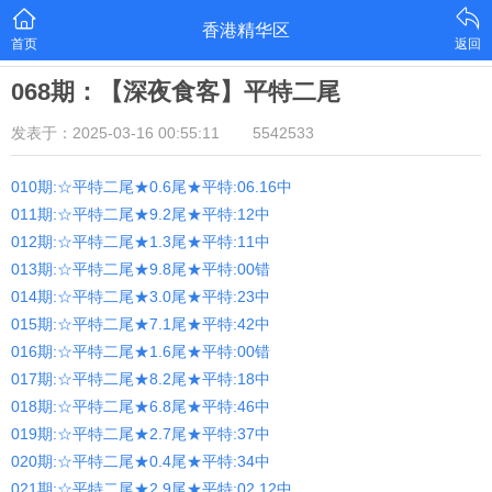
香港精华区
首页
返回
068期：【深夜食客】平特二尾
发表于：2025-03-16 00:55:11
5542533
010期:☆平特二尾★0.6尾★平特:06.16中
011期:☆平特二尾★9.2尾★平特:12中
012期:☆平特二尾★1.3尾★平特:11中
013期:☆平特二尾★9.8尾★平特:00错
014期:☆平特二尾★3.0尾★平特:23中
015期:☆平特二尾★7.1尾★平特:42中
016期:☆平特二尾★1.6尾★平特:00错
017期:☆平特二尾★8.2尾★平特:18中
018期:☆平特二尾★6.8尾★平特:46中
019期:☆平特二尾★2.7尾★平特:37中
020期:☆平特二尾★0.4尾★平特:34中
021期:☆平特二尾★2.9尾★平特:02.12中