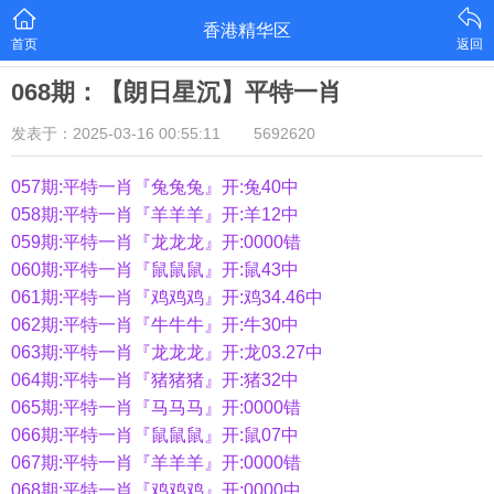
香港精华区
首页
返回
068期：【朗日星沉】平特一肖
发表于：2025-03-16 00:55:11
5692620
057期:平特一肖『兔兔兔』开:兔40中
058期:平特一肖『羊羊羊』开:羊12中
059期:平特一肖『龙龙龙』开:0000错
060期:平特一肖『鼠鼠鼠』开:鼠43中
061期:平特一肖『鸡鸡鸡』开:鸡34.46中
062期:平特一肖『牛牛牛』开:牛30中
063期:平特一肖『龙龙龙』开:龙03.27中
064期:平特一肖『猪猪猪』开:猪32中
065期:平特一肖『马马马』开:0000错
066期:平特一肖『鼠鼠鼠』开:鼠07中
067期:平特一肖『羊羊羊』开:0000错
068期:平特一肖『鸡鸡鸡』开:0000中