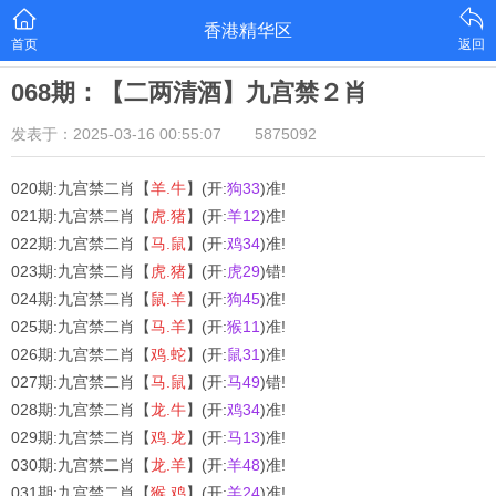
香港精华区
首页
返回
068期：【二两清酒】九宫禁２肖
发表于：2025-03-16 00:55:07
5875092
020期:九宫禁二肖【
羊.牛
】(开:
狗33
)准!
021期:九宫禁二肖【
虎.猪
】(开:
羊12
)准!
022期:九宫禁二肖【
马.鼠
】(开:
鸡34
)准!
023期:九宫禁二肖【
虎.猪
】(开:
虎29
)错!
024期:九宫禁二肖【
鼠.羊
】(开:
狗45
)准!
025期:九宫禁二肖【
马.羊
】(开:
猴11
)准!
026期:九宫禁二肖【
鸡.蛇
】(开:
鼠31
)准!
027期:九宫禁二肖【
马.鼠
】(开:
马49
)错!
028期:九宫禁二肖【
龙.牛
】(开:
鸡34
)准!
029期:九宫禁二肖【
鸡.龙
】(开:
马13
)准!
030期:九宫禁二肖【
龙.羊
】(开:
羊48
)准!
031期:九宫禁二肖【
猴.鸡
】(开:
羊24
)准!