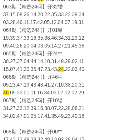
063期【精选24码】开32错
37.15.08.26.14.20.22.35.33.23.39.34
03.28.46.11.17.42.05.12.04.07.19.31
064期【精选24码】开01错
19.39.37.33.16.35.38.46.34.31.23.12
09.40.26.20.04.03.05.14.27.21.45.36
065期【精选24码】开24中
38.27.37.04.44.14.10.31.49.29.02.11
15.07.41.30.35.47.23.43.
24
.22.03.40
066期【精选24码】开46中
05.23.47.19.43.48.41.27.10.38.20.31
46
.09.33.01.11.16.34.03.07.12.02.29
067期【精选24码】开10错
31.27.33.12.39.16.38.07.22.28.08.21
34.02.47.01.25.17.41.35.49.23.40.18
068期【精选24码】开00中
17.43.23.49.39.32.48.13.02.28.04.15