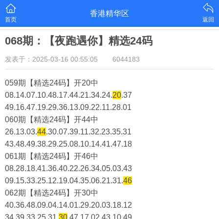
香港精华区
首页
返回
068期：【夜跑遇你】精选24码
发表于：2025-03-16 00:55:05
6044183
059期【精选24码】开20中
08.14.07.10.48.17.44.21.34.24.
20
.37
49.16.47.19.29.36.13.09.22.11.28.01
060期【精选24码】开44中
26.13.03.
44
.30.07.39.11.32.23.35.31
43.48.49.38.29.25.08.10.14.41.47.18
061期【精选24码】开46中
08.28.18.41.36.40.22.26.34.05.03.43
09.15.33.25.12.19.04.35.06.21.31.
46
062期【精选24码】开30中
40.36.48.09.04.14.01.29.20.03.18.12
34.39.33.25.31.
30
.47.17.02.43.10.49