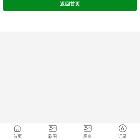
返回首页
首页
彩图
黑白
记录