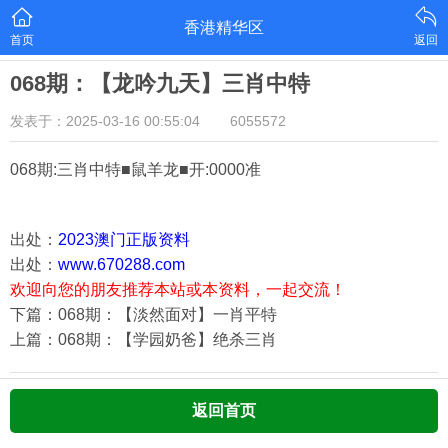
香港精华区
首页
返回
068期：【龙吟九天】三肖中特
发表于：2025-03-16 00:55:04
6055572
068期:三肖中特■鼠羊龙
■开:0000准
出处：
2023澳门正版资料
出处：
www.670288.com
欢迎向您的朋友推荐本站或本资料，一起交流！
下篇：068期：【淡然面对】一肖平特
上篇：068期：【学园奶爸】绝杀三肖
返回首页