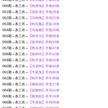
050期→杀三肖→
【狗虎兔
】开兔40错
051期→杀三肖→
【鼠蛇龙
】开兔28准
052期→杀三肖→
【马狗兔
】开鸡22准
053期→杀三肖→
【蛇马猴
】开鼠19准
054期→杀三肖→
【马兔猴
】开兔16错
055期→杀三肖→
【狗羊马
】开猪08准
056期→杀三肖→
【鼠羊狗
】开狗33错
057期→杀三肖→
【狗马虎
】开猴47准
058期→杀三肖→
【鼠狗牛
】开牛42错
059期→杀三肖→
【蛇羊龙
】开猪20准
060期→杀三肖→
【马龙狗
】开猪44准
061期→杀三肖→
【牛鼠兔
】开鸡46准
062期→杀三肖→
【蛇牛狗
】开牛30错
063期→杀三肖→
【猪鼠鸡
】开龙27准
064期→杀三肖→
【鼠猴狗
】开马01准
065期→杀三肖→
【猴兔蛇
】开羊24准
066期→杀三肖→
【羊虎鼠
】开鸡46准