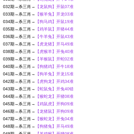
032期→杀三肖→
【龙鼠狗
】开鼠07准
033期→杀三肖→
【猴羊兔
】开龙03准
034期→杀三肖→
【狗马鸡
】开鼠19准
035期→杀三肖→
【鸡羊鼠
】开猪44准
036期→杀三肖→
【牛羊兔
】开鼠43准
037期→杀三肖→
【虎龙猪
】开马49准
038期→杀三肖→
【虎猴羊
】开兔40准
039期→杀三肖→
【羊猴鼠
】开蛇02准
040期→杀三肖→
【狗猪鸡
】开牛18准
041期→杀三肖→
【狗羊兔
】开龙15准
042期→杀三肖→
【虎狗龙
】开鸡34准
043期→杀三肖→
【蛇鼠兔
】开兔40错
044期→杀三肖→
【猴蛇龙
】开猪08准
045期→杀三肖→
【鸡鼠虎
】开狗09准
046期→杀三肖→
【龙猪鼠
】开狗09准
047期→杀三肖→
【猴蛇龙
】开兔04准
048期→杀三肖→
【狗猪兔
】开马49准
049期→杀三肖→
【羊鸡猴
】开猪08准