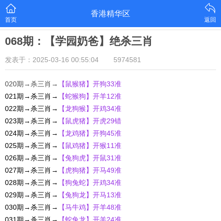
香港精华区
首页
返回
068期：【学园奶爸】绝杀三肖
发表于：2025-03-16 00:55:04
5974581
020期→杀三肖→
【鼠猴猪
】开狗33准
021期→杀三肖→
【蛇猴狗
】开羊12准
022期→杀三肖→
【龙狗猴
】开鸡34准
023期→杀三肖→
【鼠虎猪
】开虎29错
024期→杀三肖→
【龙鸡猪
】开狗45准
025期→杀三肖→
【鼠鸡猪
】开猴11准
026期→杀三肖→
【兔狗虎
】开鼠31准
027期→杀三肖→
【虎狗猪
】开马49准
028期→杀三肖→
【狗兔蛇
】开鸡34准
029期→杀三肖→
【兔狗龙
】开马13准
030期→杀三肖→
【马牛鸡
】开羊48准
031期→杀三肖→
【蛇兔龙
】开羊24准