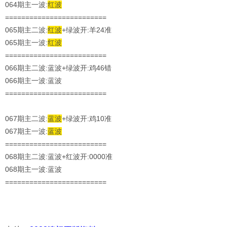
064期主一波:
红
波
=========================
065期主二波:
红波
+绿波开:羊24准
065期主一波:
红波
=========================
066期主二波:蓝波+绿波开:鸡46错
066期主一波:蓝波
=========================
067期主二波:
蓝波
+绿波开:鸡10准
067期主一波:
蓝波
=========================
068期主二波:蓝波+红波开:0000准
068期主一波:蓝波
=========================