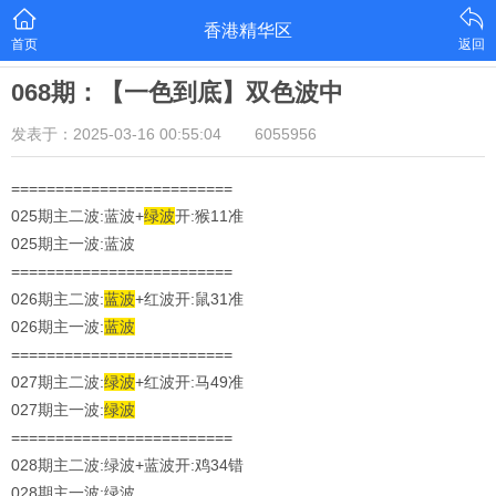
香港精华区
首页
返回
068期：【一色到底】双色波中
发表于：2025-03-16 00:55:04
6055956
=========================
025期主二波:蓝波+
绿波
开:猴11准
025期主一波:蓝波
=========================
026期主二波:
蓝波
+红波开:鼠31准
026期主一波:
蓝波
=========================
027期主二波:
绿波
+红波开:马49准
027期主一波:
绿波
=========================
028期主二波:绿波+蓝波开:鸡34错
028期主一波:绿波