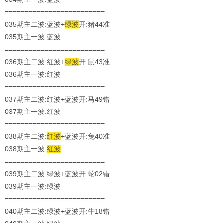
=========================
035期主二波:蓝波+
绿波
开:猪44准
035期主一波:蓝波
=========================
036期主二波:红波+
绿波
开:鼠43准
036期主一波:红波
=========================
037期主二波:红波+蓝波开:马49错
037期主一波:红波
=========================
038期主二波:
红波
+蓝波开:兔40准
038期主一波:
红波
=========================
039期主二波:绿波+蓝波开:蛇02错
039期主一波:绿波
=========================
040期主二波:绿波+蓝波开:牛18错