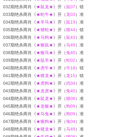
032期绝杀两肖《
★鼠龙★
》开（
鼠07
）错
033期绝杀两肖《
★蛇牛★
》开（
龙03
）准
034期绝杀两肖《
★羊马★
》开（
鼠19
）准
035期绝杀两肖《
★猪蛇★
》开（
猪44
）错
036期绝杀两肖《
★马狗★
》开（
鼠43
）准
037期绝杀两肖《
★猴鼠★
》开（
马49
）准
038期绝杀两肖《
★猴马★
》开（
兔40
）准
039期绝杀两肖《
★鼠羊★
》开（
蛇02
）准
040期绝杀两肖《
★虎牛★
》开（
牛18
）错
041期绝杀两肖《
★猪龙★
》开（
龙15
）错
042期绝杀两肖《
★虎狗★
》开（
鸡34
）准
043期绝杀两肖《
★龙虎★
》开（
兔40
）准
044期绝杀两肖《
★鼠龙★
》开（
猪08
）准
045期绝杀两肖《
★龙猴★
》开（
狗09
）准
046期绝杀两肖《
★马兔★
》开（
狗09
）准
047期绝杀两肖《
★猴狗★
》开（
兔04
）准
048期绝杀两肖《
★猪龙★
》开（
马49
）准
049期绝杀两肖《
★牛鸡★
》开（
猪08
）准