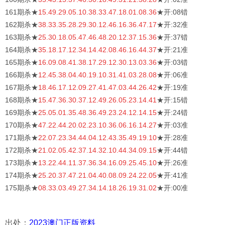
161期杀★
15.49.29.05.10.38.33.47.18.01.08.36
★开:08错
162期杀★
38.33.35.28.29.30.12.46.16.36.47.17
★开:32准
163期杀★
25.30.18.05.47.46.48.20.12.37.15.36
★开:37错
164期杀★
35.18.17.12.34.14.42.08.46.16.44.37
★开:21准
165期杀★
16.09.08.41.38.17.29.12.30.13.03.36
★开:03错
166期杀★
12.45.38.04.40.19.10.31.41.03.28.08
★开:06准
167期杀★
18.46.17.12.09.27.41.47.03.44.26.42
★开:19准
168期杀★
15.47.36.30.37.12.49.26.05.23.14.41
★开:15错
169期杀★
25.05.01.35.48.36.49.23.24.12.14.15
★开:24错
170期杀★
47.22.44.20.02.23.10.36.06.16.14.27
★开:03准
171期杀★
22.07.23.34.44.04.12.43.35.49.19.10
★开:28准
172期杀★
21.02.05.42.37.14.32.10.44.34.09.15
★开:44错
173期杀★
13.22.44.11.37.36.34.16.09.25.45.10
★开:26准
174期杀★
25.20.37.47.21.04.40.08.09.24.22.05
★开:41准
175期杀★
08.33.03.49.27.34.14.18.26.19.31.02
★开:00准
出处：
2023澳门正版资料