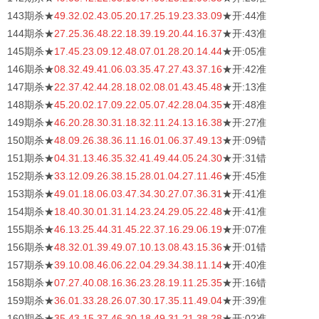
143期杀★
49.32.02.43.05.20.17.25.19.23.33.09
★开:44准
144期杀★
27.25.36.48.22.18.39.19.20.44.16.37
★开:43准
145期杀★
17.45.23.09.12.48.07.01.28.20.14.44
★开:05准
146期杀★
08.32.49.41.06.03.35.47.27.43.37.16
★开:42准
147期杀★
22.37.42.44.28.18.02.08.01.43.45.48
★开:13准
148期杀★
45.20.02.17.09.22.05.07.42.28.04.35
★开:48准
149期杀★
46.20.28.30.31.18.32.11.24.13.16.38
★开:27准
150期杀★
48.09.26.38.36.11.16.01.06.37.49.13
★开:09错
151期杀★
04.31.13.46.35.32.41.49.44.05.24.30
★开:31错
152期杀★
33.12.09.26.38.15.28.01.04.27.11.46
★开:45准
153期杀★
49.01.18.06.03.47.34.30.27.07.36.31
★开:41准
154期杀★
18.40.30.01.31.14.23.24.29.05.22.48
★开:41准
155期杀★
46.13.25.44.31.45.22.37.16.29.06.19
★开:07准
156期杀★
48.32.01.39.49.07.10.13.08.43.15.36
★开:01错
157期杀★
39.10.08.46.06.22.04.29.34.38.11.14
★开:40准
158期杀★
07.27.40.08.16.36.23.28.19.11.25.35
★开:16错
159期杀★
36.01.33.28.26.07.30.17.35.11.49.04
★开:39准
160期杀★
35.43.15.37.46.30.18.49.31.21.38.28
★开:02准