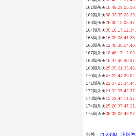
161期杀★
15.49.29.05.10
162期杀★
38.33.35.28.29
163期杀★
25.30.18.05.47
164期杀★
35.18.17.12.34
165期杀★
16.09.08.41.38
166期杀★
12.45.38.04.40
167期杀★
18.46.17.12.09
168期杀★
15.47.36.30.37
169期杀★
25.05.01.35.48
170期杀★
47.22.44.20.02
171期杀★
22.07.23.34.44
172期杀★
21.02.05.42.37
173期杀★
13.22.44.11.37
174期杀★
25.20.37.47.21
175期杀★
08.33.03.49.27
出处：
2023澳门正版