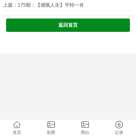
上篇：175期：【感慨人生】平特一肖
返回首页
首页
彩图
黑白
记录