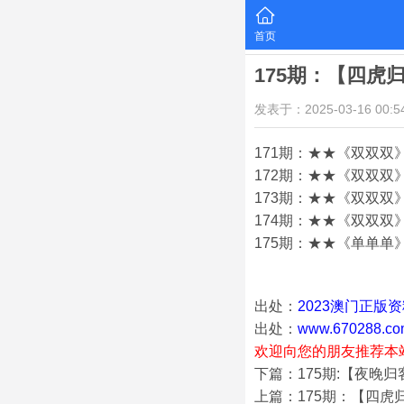
首页
175期：【四虎
发表于：2025-03-16 00:54
171期：★★《双双双
172期：★★《双双双
173期：★★《双双双
174期：★★《双双双
175期：★★《单单单》
出处：
2023澳门正版
出处：
www.670288.co
欢迎向您的朋友推荐本
下篇：175期:【夜晚
上篇：175期：【四虎