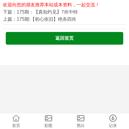
欢迎向您的朋友推荐本站或本资料，一起交流！
下篇：175期：【真知灼见】7肖中特
上篇：175期:【初心依旧】绝杀四肖
返回首页
首页
彩图
黑白
记录