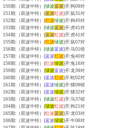
150期:（双波中特）{
绿
波
蓝
波
}开:狗09对
151期:（双波中特）{
蓝
波
红
波
}开:鼠31对
152期:（双波中特）{
红
波
绿
波
}开:狗45对
153期:（双波中特）{
绿
波
蓝
波
}开:虎41对
154期:（双波中特）{
蓝
波
红
波
}开:虎41对
155期:（双波中特）{
红
波
绿
波
}开:鼠07对
156期:（双波中特）{
绿
波
蓝
波
}开:马01错
157期:（双波中特）{
蓝
波
红
波
}开:兔40对
158期:（双波中特）{
红
波
绿
波
}开:兔16对
159期:（双波中特）{
绿
波
蓝
波
}开:龙39对
160期:（双波中特）{
蓝
波
红
波
}开:蛇02对
161期:（双波中特）{
蓝
波
绿
波
}开:猪08错
162期:（双波中特）{
蓝
波
绿
波
}开:猪32对
163期:（双波中特）{
绿
波
红
波
}开:马37错
164期:（双波中特）{
绿
波
红
波
}开:狗21对
165期:（双波中特）{
红
波
蓝
波
}开:龙03对
166期:（双波中特）{
蓝
波
绿
波
}开:牛06对
167期:（双波中特）{
绿
波
红
波
}开:鼠19对