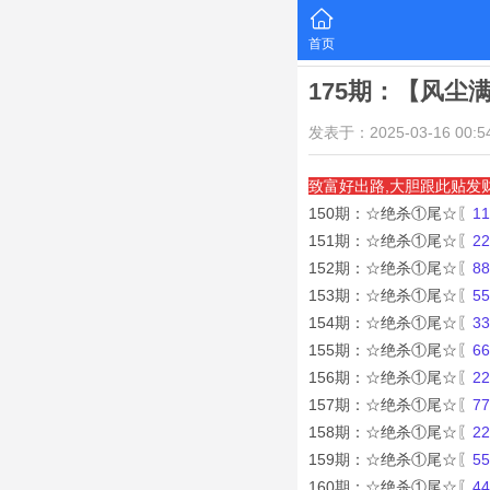
首页
175期：【风尘
发表于：2025-03-16 00:54
致富好出路,大胆跟此贴发
150期：☆绝杀①尾☆〖
11
151期：☆绝杀①尾☆〖
22
152期：☆绝杀①尾☆〖
88
153期：☆绝杀①尾☆〖
55
154期：☆绝杀①尾☆〖
33
155期：☆绝杀①尾☆〖
66
156期：☆绝杀①尾☆〖
22
157期：☆绝杀①尾☆〖
77
158期：☆绝杀①尾☆〖
22
159期：☆绝杀①尾☆〖
55
160期：☆绝杀①尾☆〖
44